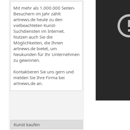
Mit mehr als 1.000.000 Seiten-
Besuchern im Jahr zählt
artnews.de heute zu den
vielbeachteten Kunst-
Suchdiensten im Internet.
Nutzen auch Sie die
Möglichkeiten, die Ihnen
artnews.de bietet, um
Neukunden für Ihr Unternehmen
zu gewinnen.
Kontaktieren Sie uns gern und
melden Sie Ihre Firma bei
artnews.de an.
Kunst kaufen