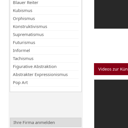
Blauer Reiter
Kubismus
Orphismus
Konstruktivismus
Suprematismus
Futurismus
Informel
Tachismus
Figurative Abstraktion
Videos zur Kün
Abstrakter Expressionismus
Pop Art
Ihre Firma anmelden