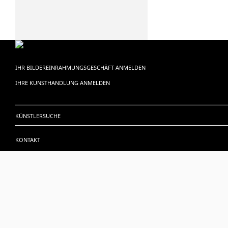
IHR BILDEREINRAHMUNGSGESCHÄFT ANMELDEN
IHRE KUNSTHANDLUNG ANMELDEN
KÜNSTLERSUCHE
KONTAKT