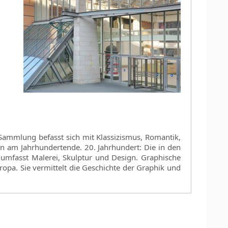
Sammlung befasst sich mit Klassizismus, Romantik,
n am Jahrhundertende. 20. Jahrhundert: Die in den
umfasst Malerei, Skulptur und Design. Graphische
pa. Sie vermittelt die Geschichte der Graphik und