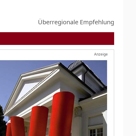
Überregionale Empfehlung
Anzeige