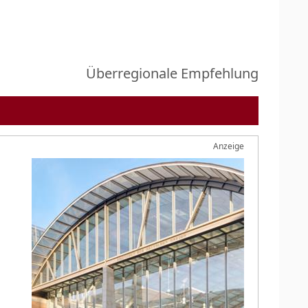
Überregionale Empfehlung
Anzeige