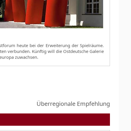
stforum heute bei der Erweiterung der Spielräume.
en verbunden. Künftig will die Ostdeutsche Galerie
eleuropa zuwachsen.
Überregionale Empfehlung