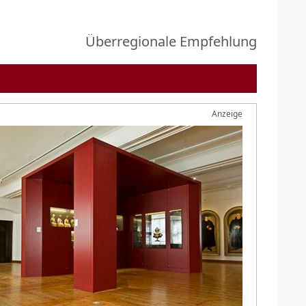
Überregionale Empfehlung
Anzeige