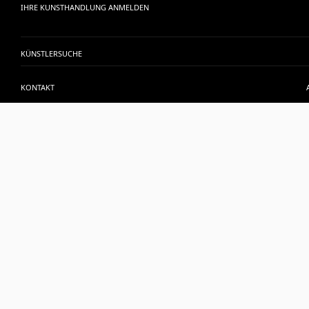
IHRE KUNSTHANDLUNG ANMELDEN
KÜNSTLERSUCHE
KONTAKT