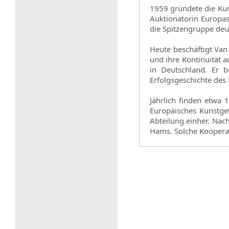
1959 gründete die Kun
Auktionatorin Europas
die Spitzengruppe deu
Heute beschäftigt Va
und ihre Kontinuität 
in Deutschland. Er b
Erfolgsgeschichte des
Jährlich finden etwa 
Europäisches Kunstge
Abteilung einher. Nac
Hams. Solche Koopera