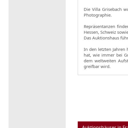
Die Villa Grisebach 
Photographie.
Repräsentanzen finde
Hessen, Schweiz sowie
Das Auktionshaus führt
In den letzten Jahren 
hat, wie immer bei Gr
dem weltweiten Aufst
greifbar wird.
Auktionshäuser in Fr