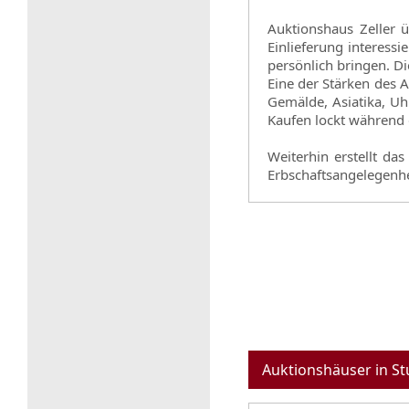
Auktionshaus Zeller 
Einlieferung interessi
persönlich bringen. D
Eine der Stärken des 
Gemälde, Asiatika, Uh
Kaufen lockt während 
Weiterhin erstellt da
Erbschaftsangelegenh
Auktionshäuser in St