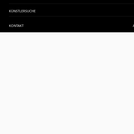
KÜNSTLERSUCHE
KONTAKT