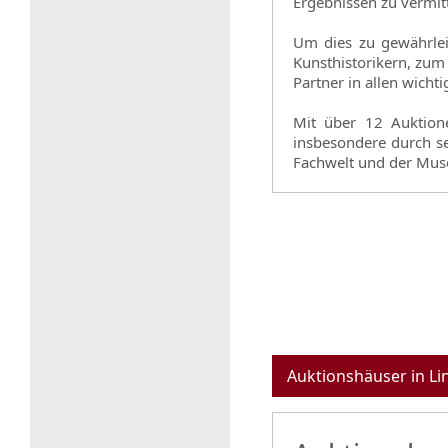
Ergebnissen zu vermit
Um dies zu gewährlei
Kunsthistorikern, zum
Partner in allen wicht
Mit über 12 Auktion
insbesondere durch s
Fachwelt und der Mus
Auktionshäuser in Li