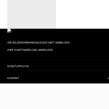
IHR BILDEREINRAHMUNGSGESCHÄFT ANMELDEN
IHRE KUNSTHANDLUNG ANMELDEN
KÜNSTLERSUCHE
KONTAKT