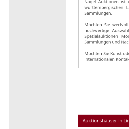
Nagel Auktionen ist 
württembergischen L
Sammlungen.
Möchten Sie wertvoll
hochwertige Auswahl
Spezialauktionen Mo
Sammlungen und Nachl
Möchten Sie Kunst ode
internationalen Kontak
Auktionshäuser in Li