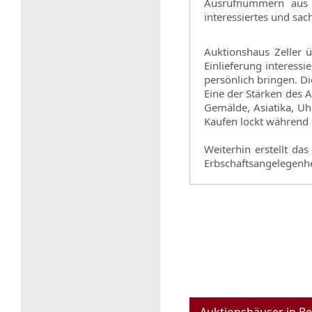
Ausrufnummern aus 
interessiertes und sa
Auktionshaus Zeller 
Einlieferung interessi
persönlich bringen. D
Eine der Stärken des 
Gemälde, Asiatika, Uh
Kaufen lockt während 
Weiterhin erstellt da
Erbschaftsangelegenh