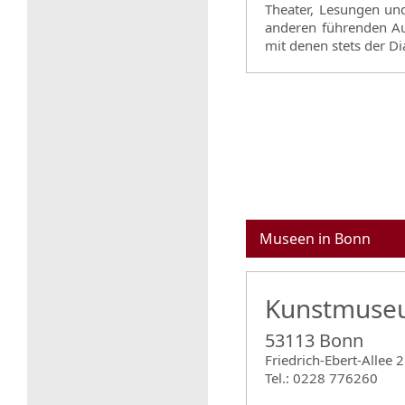
Theater, Lesungen und
anderen führenden Au
mit denen stets der Di
Museen in Bonn
Kunstmuse
53113 Bonn
Friedrich-Ebert-Allee 2
Tel.: 0228 776260